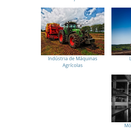
Indústria de Máquinas
Agrícolas
Mó